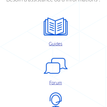
Guides
Forum